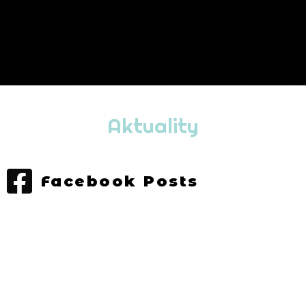
Aktuality
Facebook Posts